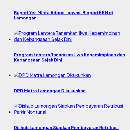
Bupati Yes Minta Adopsi Inovasi Biopori KKN di
Lamongan
Program Lentera Tanamkan Jiwa Kepemimpinan dan
Kebangsaan Sejak Dini
DPD Matra Lamongan Dikukuhkan
Dishub Lamongan Siapkan Pembayaran Retribusi