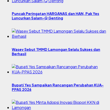
Puncak Peringatan HARGANAS dan HAN, Pak Yes
Luncurkan Salam-Q Genting
Wasev Sebut TMMD Lamongan Selalu Sukses dan
Berhasil
Bupati Yes Sampaikan Rancangan Perubahan KUA-
PPAS 2026