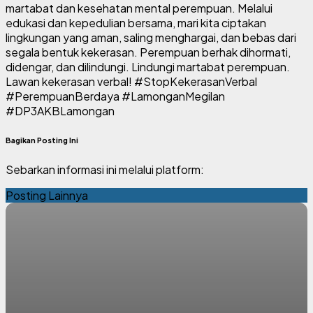
martabat dan kesehatan mental perempuan. Melalui
edukasi dan kepedulian bersama, mari kita ciptakan
lingkungan yang aman, saling menghargai, dan bebas dari
segala bentuk kekerasan. Perempuan berhak dihormati,
didengar, dan dilindungi. Lindungi martabat perempuan.
Lawan kekerasan verbal! #StopKekerasanVerbal
#PerempuanBerdaya #LamonganMegilan
#DP3AKBLamongan
Bagikan Posting Ini
Sebarkan informasi ini melalui platform:
Posting Lainnya