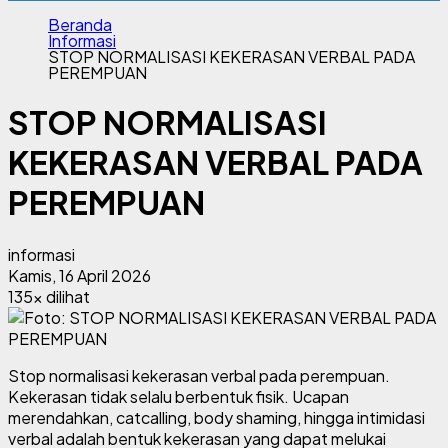
Beranda
Informasi
STOP NORMALISASI KEKERASAN VERBAL PADA
PEREMPUAN
STOP NORMALISASI
KEKERASAN VERBAL PADA
PEREMPUAN
informasi
Kamis, 16 April 2026
135x dilihat
Stop normalisasi kekerasan verbal pada perempuan.
Kekerasan tidak selalu berbentuk fisik. Ucapan
merendahkan, catcalling, body shaming, hingga intimidasi
verbal adalah bentuk kekerasan yang dapat melukai