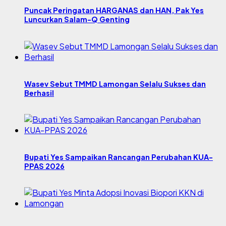
Puncak Peringatan HARGANAS dan HAN, Pak Yes
Luncurkan Salam-Q Genting
Wasev Sebut TMMD Lamongan Selalu Sukses dan
Berhasil
Bupati Yes Sampaikan Rancangan Perubahan KUA-
PPAS 2026