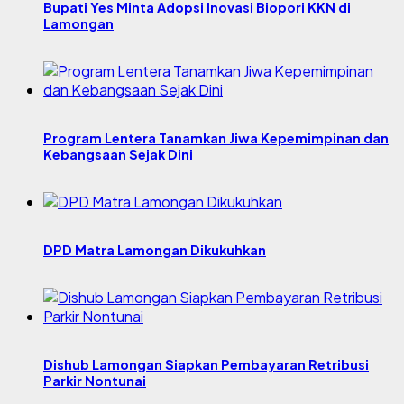
Bupati Yes Minta Adopsi Inovasi Biopori KKN di
Lamongan
Program Lentera Tanamkan Jiwa Kepemimpinan dan
Kebangsaan Sejak Dini
DPD Matra Lamongan Dikukuhkan
Dishub Lamongan Siapkan Pembayaran Retribusi
Parkir Nontunai