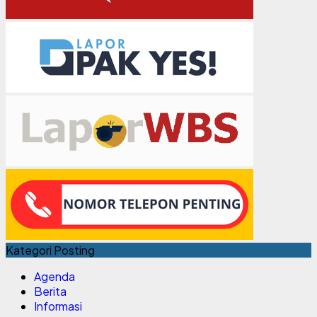
Kategori Posting
Agenda
Berita
Informasi