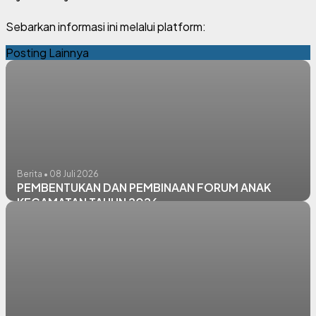
Sebarkan informasi ini melalui platform:
Posting Lainnya
Berita • 08 Juli 2026
PEMBENTUKAN DAN PEMBINAAN FORUM ANAK
KECAMATAN TAHUN 2026