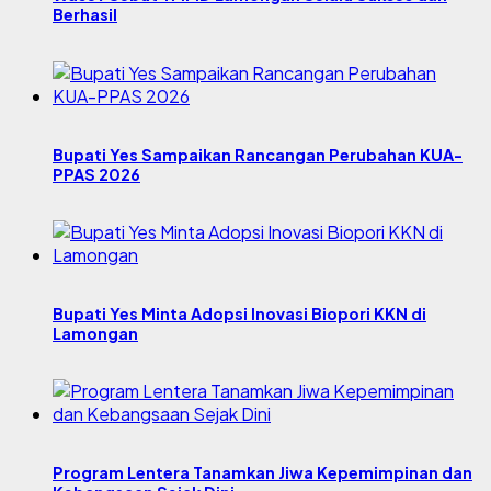
Berhasil
Bupati Yes Sampaikan Rancangan Perubahan KUA-
PPAS 2026
Bupati Yes Minta Adopsi Inovasi Biopori KKN di
Lamongan
Program Lentera Tanamkan Jiwa Kepemimpinan dan