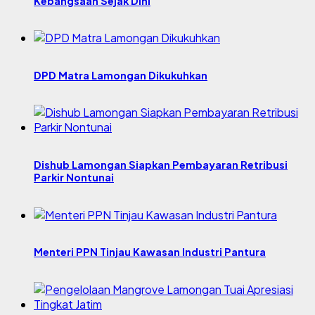
Kebangsaan Sejak Dini
DPD Matra Lamongan Dikukuhkan
Dishub Lamongan Siapkan Pembayaran Retribusi
Parkir Nontunai
Menteri PPN Tinjau Kawasan Industri Pantura