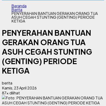
Beranda
Berita
PENYERAHAN BANTUAN GERAKAN ORANG TUA
ASUH CEGAH STUNTING (GENTING) PERIODE
KETIGA
PENYERAHAN BANTUAN
GERAKAN ORANG TUA
ASUH CEGAH STUNTING
(GENTING) PERIODE
KETIGA
berita
Kamis, 23 April 2026
87x dilihat