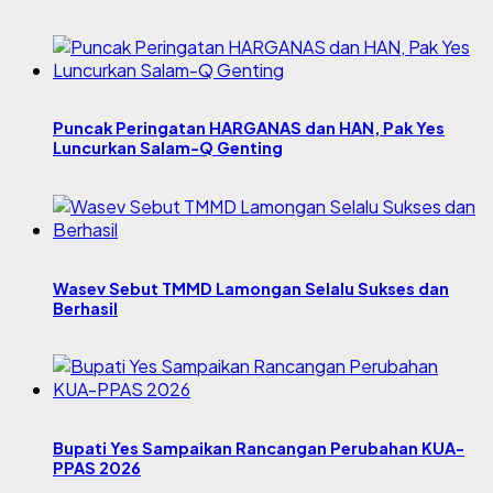
Puncak Peringatan HARGANAS dan HAN, Pak Yes
Luncurkan Salam-Q Genting
Wasev Sebut TMMD Lamongan Selalu Sukses dan
Berhasil
Bupati Yes Sampaikan Rancangan Perubahan KUA-
PPAS 2026