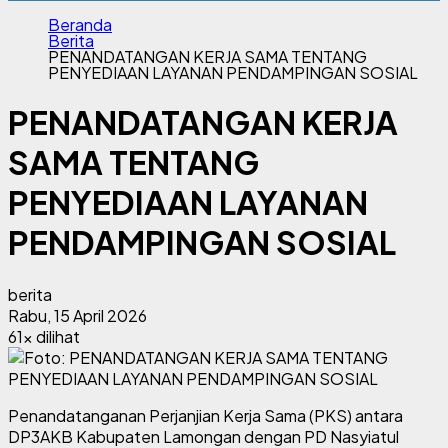
Beranda
Berita
PENANDATANGAN KERJA SAMA TENTANG
PENYEDIAAN LAYANAN PENDAMPINGAN SOSIAL
PENANDATANGAN KERJA
SAMA TENTANG
PENYEDIAAN LAYANAN
PENDAMPINGAN SOSIAL
berita
Rabu, 15 April 2026
61x dilihat
Penandatanganan Perjanjian Kerja Sama (PKS) antara
DP3AKB Kabupaten Lamongan dengan PD Nasyiatul