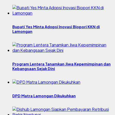
Bupati Yes Minta Adopsi Inovasi Biopori KKN di
Lamongan
Program Lentera Tanamkan Jiwa Kepemimpinan dan
Kebangsaan Sejak Dini
DPD Matra Lamongan Dikukuhkan