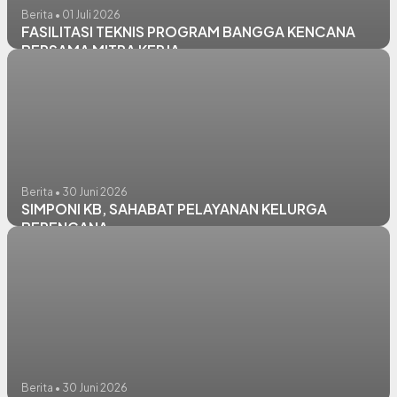
Berita • 01 Juli 2026
FASILITASI TEKNIS PROGRAM BANGGA KENCANA
BERSAMA MITRA KERJA
Berita • 30 Juni 2026
SIMPONI KB, SAHABAT PELAYANAN KELURGA
BERENCANA
Berita • 30 Juni 2026